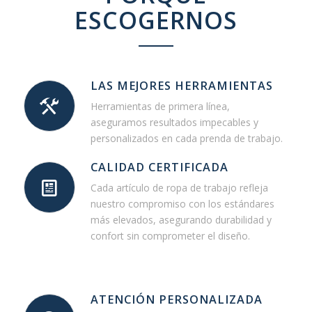
ESCOGERNOS
LAS MEJORES HERRAMIENTAS
Herramientas de primera línea,
aseguramos resultados impecables y
personalizados en cada prenda de trabajo.
CALIDAD CERTIFICADA
Cada artículo de ropa de trabajo refleja
nuestro compromiso con los estándares
más elevados, asegurando durabilidad y
confort sin comprometer el diseño.
ATENCIÓN PERSONALIZADA