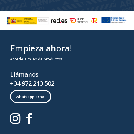
Empieza ahora!
Accede a miles de productos
Llámanos
+34 972 213 502
whatsapp arnal