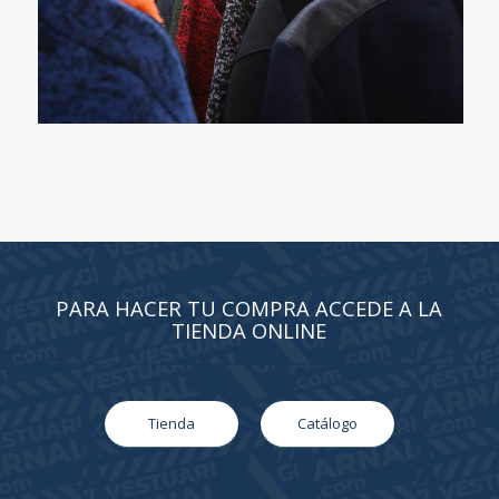
PARA HACER TU COMPRA ACCEDE A LA
TIENDA ONLINE
Tienda
Catálogo