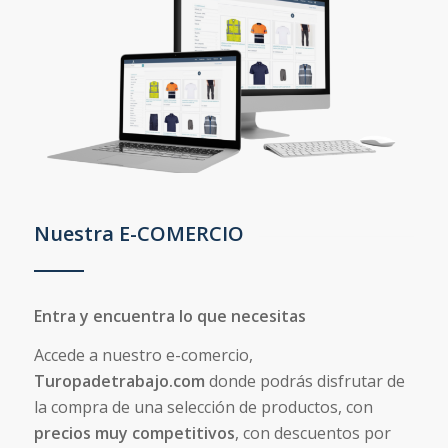
Nuestra E-COMERCIO
Entra y encuentra lo que necesitas
Accede a nuestro e-comercio,
Turopadetrabajo.com
donde podrás disfrutar de
la compra de una selección de productos, con
precios muy competitivos
, con descuentos por