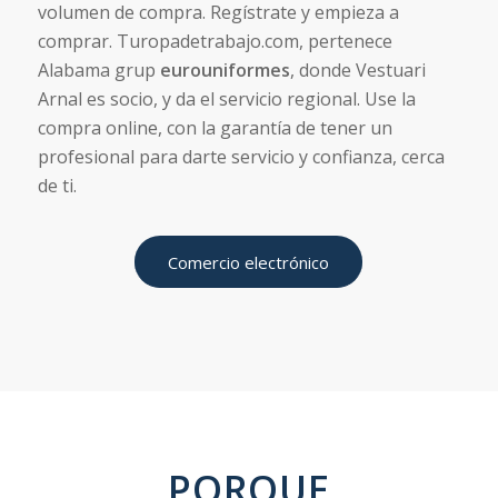
volumen de compra. Regístrate y empieza a
comprar. Turopadetrabajo.com, pertenece
Alabama
grup
eurouniformes
, donde Vestuari
Arnal es socio, y da el servicio regional. Use la
compra online, con la garantía de tener un
profesional para darte servicio y confianza, cerca
de ti.
Comercio electrónico
PORQUE