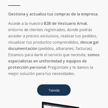
Gestiona y actualiza tus compras de la empresa.
Accede a la nuestra
B2B de Vestuario Arnal
,
entorno de clientes registrados, donde podrás
acceder a precios exclusivos, realizar tus pedidos,
visualizar tus productos comprendidos,
descargar
documentación
(pedidos, albaranes, facturas).
Estamos para darle el servicio que necesite,
somos
especialistas en uniformidad y equipos de
protección personal
. Pregúntate y te damos la
mejor solución para tus necesidades.
Tienda