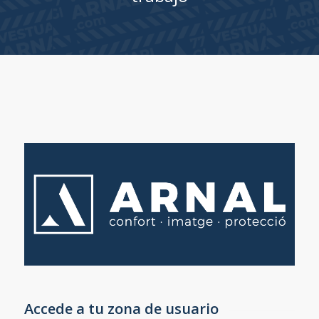
Accede a tu zona de usuario