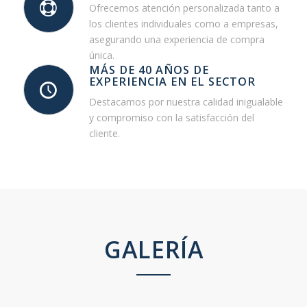
Ofrecemos atención personalizada tanto a
los clientes individuales como a empresas,
asegurando una experiencia de compra
única.
MÁS DE 40 AÑOS DE
EXPERIENCIA EN EL SECTOR
Destacamos por nuestra calidad inigualable
y compromiso con la satisfacción del
cliente.
GALERÍA