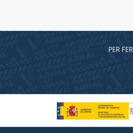
PER FE