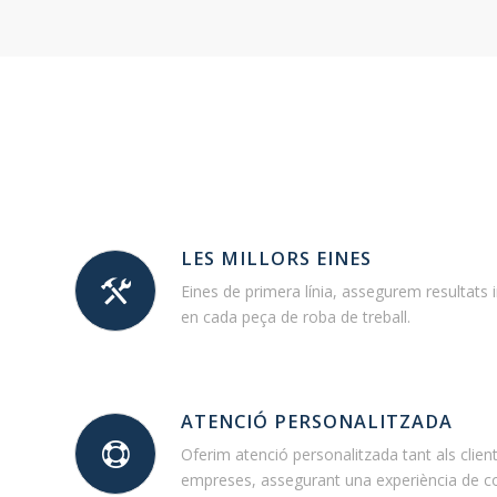
LES MILLORS EINES
Eines de primera línia, assegurem resultats 
en cada peça de roba de treball.
ATENCIÓ PERSONALITZADA
Oferim atenció personalitzada tant als clien
empreses, assegurant una experiència de c