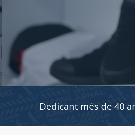
Dedicant més de 40 an