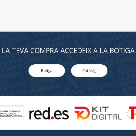
R LA TEVA COMPRA ACCEDEIX A LA BOTIGA
Botiga
Catàleg