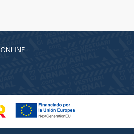
 ONLINE