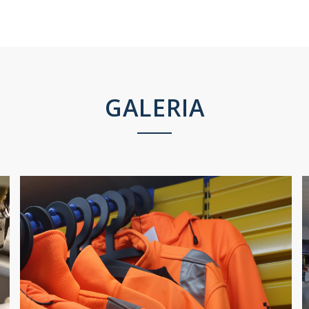
GALERIA