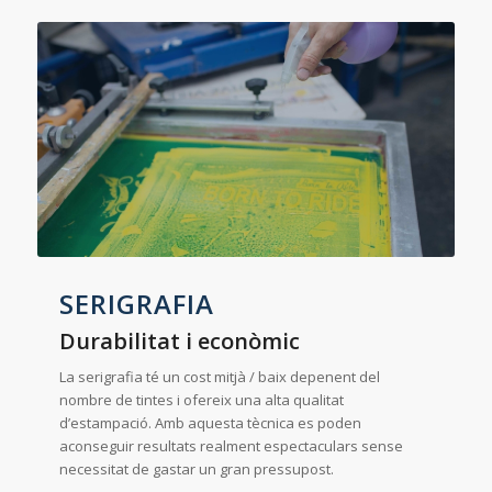
SERIGRAFIA
Durabilitat i econòmic
La serigrafia té un cost mitjà / baix depenent del
nombre de tintes i ofereix una alta qualitat
d’estampació. Amb aquesta tècnica es poden
aconseguir resultats realment espectaculars sense
necessitat de gastar un gran pressupost.